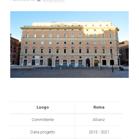
Luogo
Roma
Committente
Allianz
Data progetto
2015 - 2021