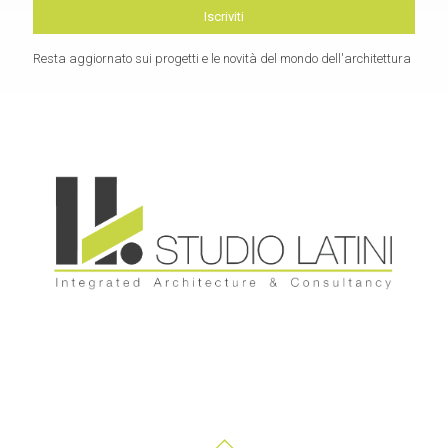
Resta aggiornato sui progetti e le novità del mondo dell'architettura