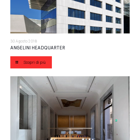
30 Agosto 2018
ANGELINI HEADQUARTER
Scopri di più