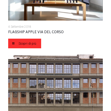
4 Settembre 2018
FLAGSHIP APPLE VIA DEL CORSO
Scopri di più