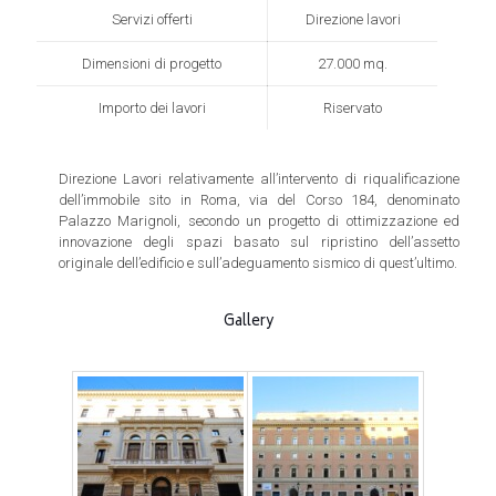
Servizi offerti
Direzione lavori
Dimensioni di progetto
27.000 mq.
Importo dei lavori
Riservato
Direzione Lavori relativamente all’intervento di riqualificazione
dell’immobile sito in Roma, via del Corso 184, denominato
Palazzo Marignoli, secondo un progetto di ottimizzazione ed
innovazione degli spazi basato sul ripristino dell’assetto
originale dell’edificio e sull’adeguamento sismico di quest’ultimo.
Gallery