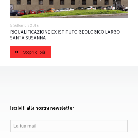
5 Settembre 2018
RIQUALIFICAZIONE EX ISTITUTO GEOLOGICO LARGO
SANTA SUSANNA
Scopri di più
Iscriviti alla nostra newsletter