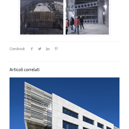
Condividi
Articoli correlati