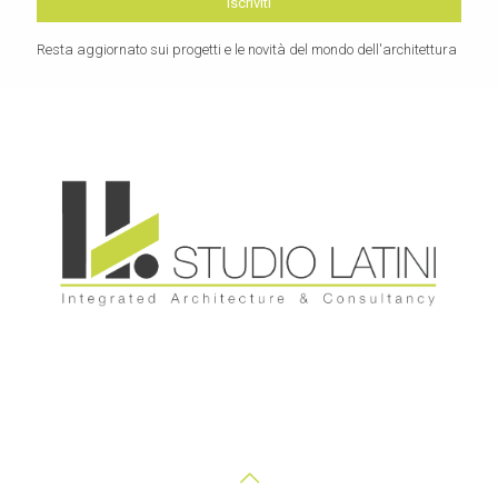
Resta aggiornato sui progetti e le novità del mondo dell'architettura