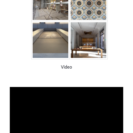
Video