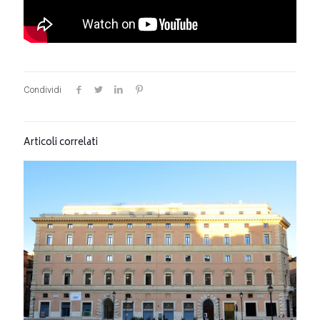
Condividi
Articoli correlati