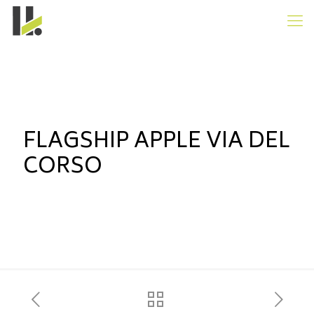
FLAGSHIP APPLE VIA DEL
CORSO