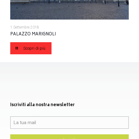
1 Settembre 2018
PALAZZO MARIGNOLI
Scopri di più
Iscriviti alla nostra newsletter