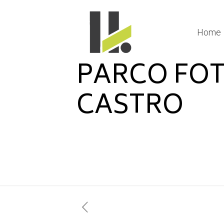
Home
PARCO FOT
CASTRO