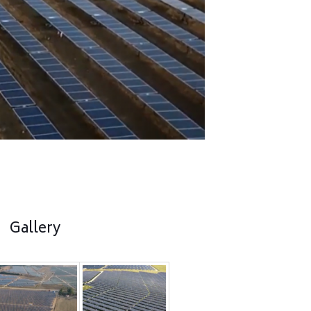
Gallery