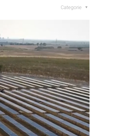
Categorie