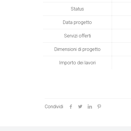
Status
Data progetto
Servizi offerti
Dimensioni di progetto
Importo dei lavori
Condividi