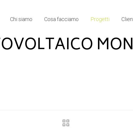
Chi siamo
Cosa facciamo
Progetti
Clien
OVOLTAICO MON