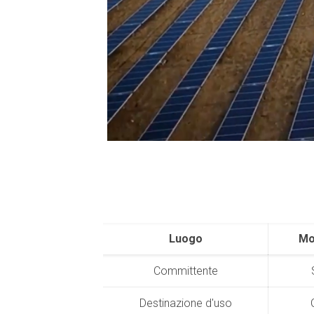
Luogo
Mo
Committente
Destinazione d'uso