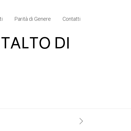
ti
Parità di Genere
Contatti
TALTO DI