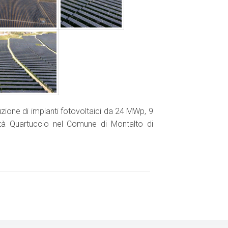
uzione di impianti fotovoltaici da 24 MWp, 9
tà Quartuccio nel Comune di Montalto di