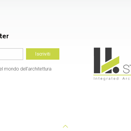
ter
el mondo dell'architettura