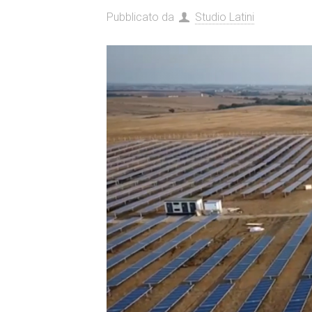
Pubblicato da
Studio Latini