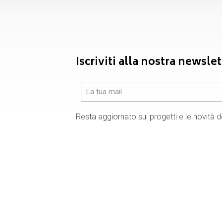
Iscriviti alla nostra newslet
Resta aggiornato sui progetti e le novità d